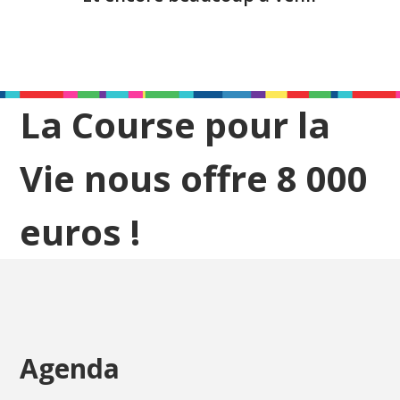
La Course pour la
Vie nous offre 8 000
euros !
Agenda