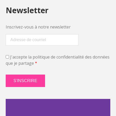
Newsletter
Inscrivez-vous à notre newsletter
J'accepte la politique de confidentialité des données
que je partage